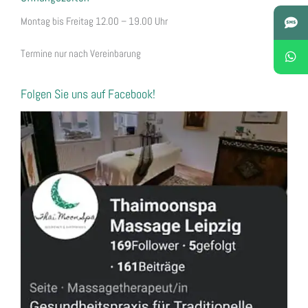
Montag bis Freitag 12.00 – 19.00 Uhr
Termine nur nach Vereinbarung
Folgen Sie uns auf Facebook!