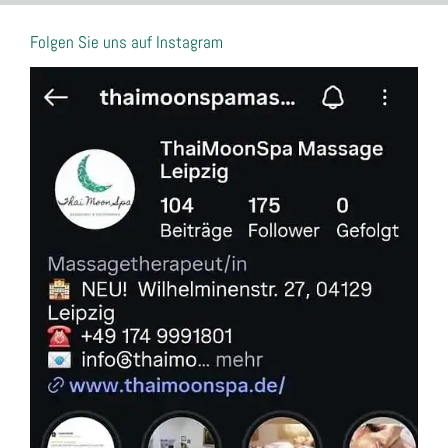
Folgen Sie uns auf Instagram