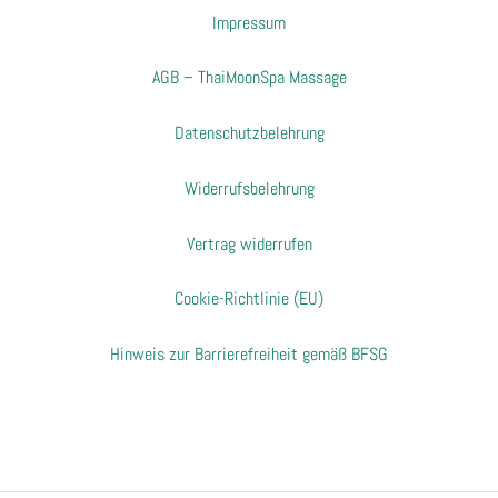
Impressum
AGB – ThaiMoonSpa Massage
Datenschutzbelehrung
Widerrufsbelehrung
Vertrag widerrufen
Cookie-Richtlinie (EU)
Hinweis zur Barrierefreiheit gemäß BFSG