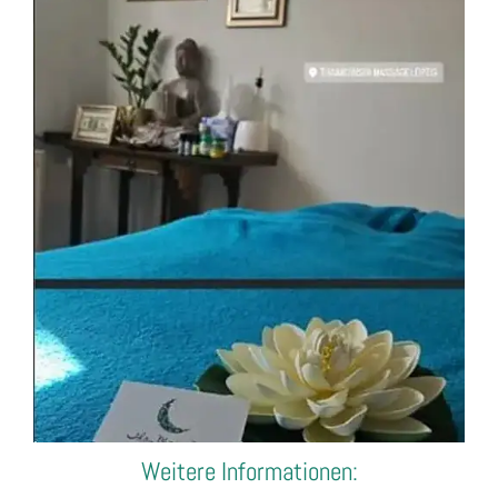
Weitere Informationen: