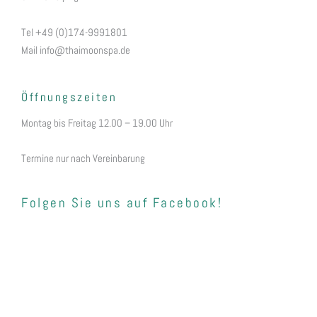
Tel +49 (0)174-9991801
Mail info@thaimoonspa.de
Öffnungszeiten
Montag bis Freitag 12.00 – 19.00 Uhr
Termine nur nach Vereinbarung
Folgen Sie uns auf Facebook!