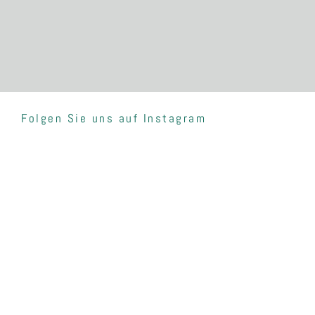
Folgen Sie uns auf Instagram