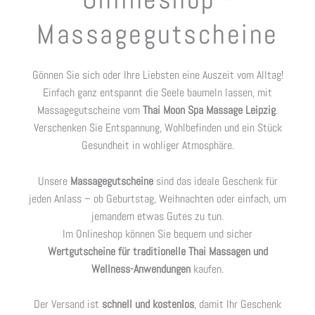
Massagegutscheine
Gönnen Sie sich oder Ihre Liebsten eine Auszeit vom Alltag!
Einfach ganz entspannt die Seele baumeln lassen, mit
Massagegutscheine vom
Thai Moon Spa Massage Leipzig
.
Verschenken Sie Entspannung, Wohlbefinden und ein Stück
Gesundheit in wohliger Atmosphäre.
Unsere
Massagegutscheine
sind das ideale Geschenk für
jeden Anlass – ob Geburtstag, Weihnachten oder einfach, um
jemandem etwas Gutes zu tun.
Im Onlineshop können Sie bequem und sicher
Wertgutscheine für traditionelle Thai Massagen und
Wellness-Anwendungen
kaufen.
Der Versand ist
schnell und kostenlos
, damit Ihr Geschenk