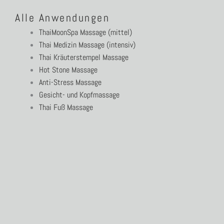
Alle Anwendungen
ThaiMoonSpa Massage (mittel)
Thai Medizin Massage (intensiv)
Thai Kräuterstempel Massage
Hot Stone Massage
Anti-Stress Massage
Gesicht- und Kopfmassage
Thai Fuß Massage