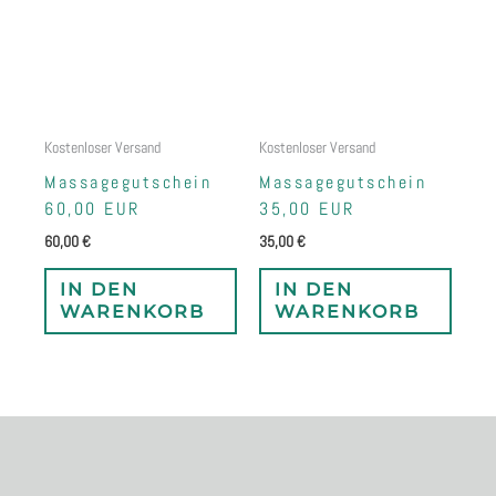
Kostenloser Versand
Kostenloser Versand
Massagegutschein
Massagegutschein
60,00 EUR
35,00 EUR
60,00
€
35,00
€
IN DEN
IN DEN
WARENKORB
WARENKORB