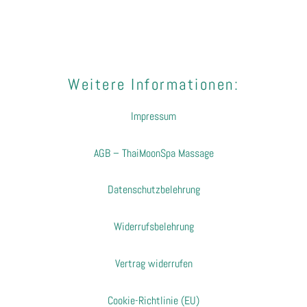
Weitere Informationen:
Impressum
AGB – ThaiMoonSpa Massage
Datenschutzbelehrung
Widerrufsbelehrung
Vertrag widerrufen
Cookie-Richtlinie (EU)