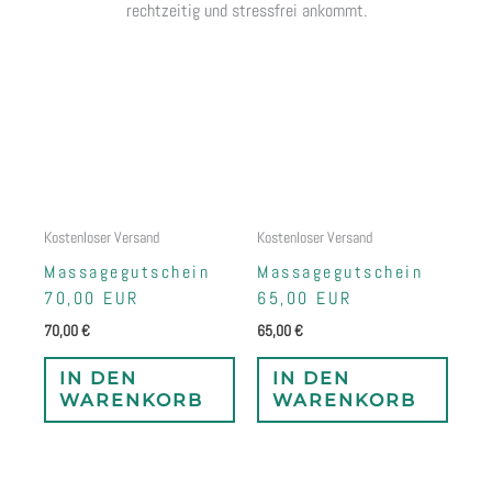
rechtzeitig und stressfrei ankommt.
Kostenloser Versand
Kostenloser Versand
Massagegutschein
Massagegutschein
70,00 EUR
65,00 EUR
70,00
€
65,00
€
IN DEN
IN DEN
WARENKORB
WARENKORB