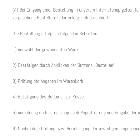
(4) Bei Eingang einer Bestellung in unserem Internetshop gelten fo
vorgesehene Bestellprozedur erfolgreich durchläuft.
Die Bestellung erfolgt in folgenden Schritten:
1) Auswahl der gewünschten Ware
2) Bestätigen durch Anklicken der Buttons „Bestellen“
3) Prüfung der Angaben im Warenkorb
4) Betätigung des Buttons „zur Kasse“
5) Anmeldung im Internetshop nach Registrierung und Eingabe der 
6) Nochmalige Prüfung bzw. Berichtigung der jeweiligen eingegebe