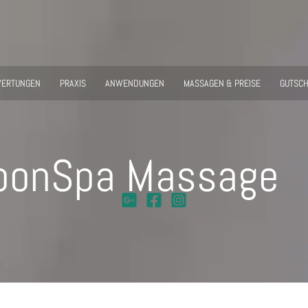
ERTUNGEN
PRAXIS
ANWENDUNGEN
MASSAGEN & PREISE
GUTSCH
oonSpa Massage