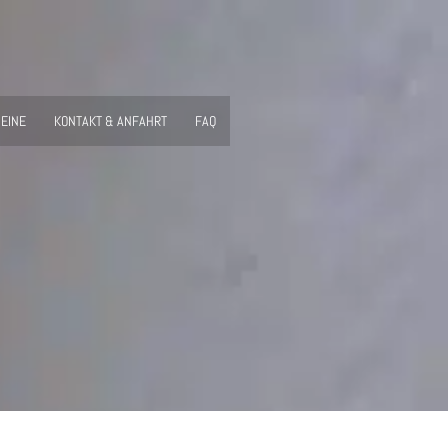
EINE
KONTAKT & ANFAHRT
FAQ