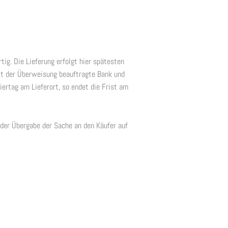
tig. Die Lieferung erfolgt hier spätesten
mit der Überweisung beauftragte Bank und
ertag am Lieferort, so endet die Frist am
 der Übergabe der Sache an den Käufer auf