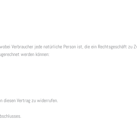
wobei Verbraucher jede natürliche Person ist, die ein Rechtsgeschäft zu
 zugerechnet werden können:
n diesen Vertrag zu widerrufen.
abschlusses.