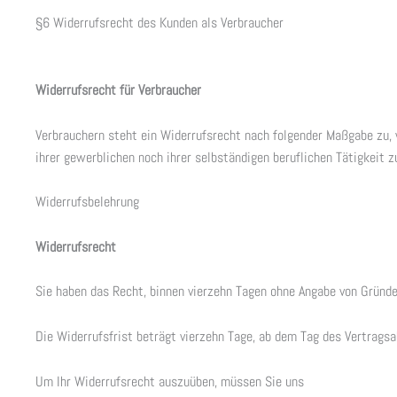
§6 Widerrufsrecht des Kunden als Verbraucher
Widerrufsrecht für Verbraucher
Verbrauchern steht ein Widerrufsrecht nach folgender Maßgabe zu, 
ihrer gewerblichen noch ihrer selbständigen beruflichen Tätigkeit
Widerrufsbelehrung
Widerrufsrecht
Sie haben das Recht, binnen vierzehn Tagen ohne Angabe von Gründe
Die Widerrufsfrist beträgt vierzehn Tage, ab dem Tag des Vertrags
Um Ihr Widerrufsrecht auszuüben, müssen Sie uns