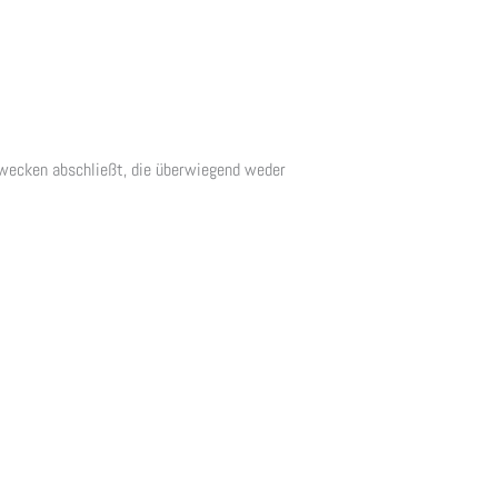
 Zwecken abschließt, die überwiegend weder