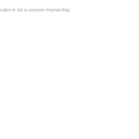
 indem er die in unserem Internetshop