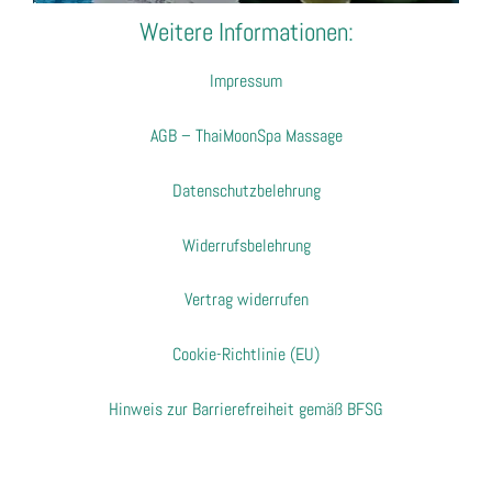
Weitere Informationen:
Impressum
AGB – ThaiMoonSpa Massage
Datenschutzbelehrung
Widerrufsbelehrung
Vertrag widerrufen
Cookie-Richtlinie (EU)
Hinweis zur Barrierefreiheit gemäß BFSG