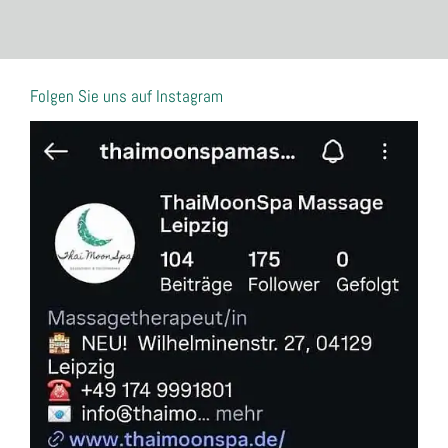
Folgen Sie uns auf Instagram