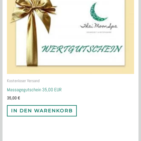
Kostenloser Versand
Massagegutschein 35,00 EUR
35,00
€
IN DEN WARENKORB