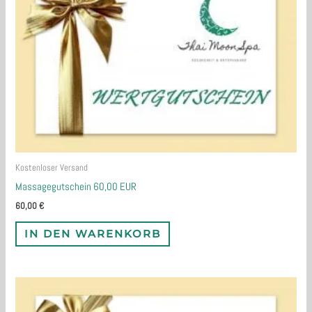
Kostenloser Versand
Massagegutschein 60,00 EUR
60,00
€
IN DEN WARENKORB