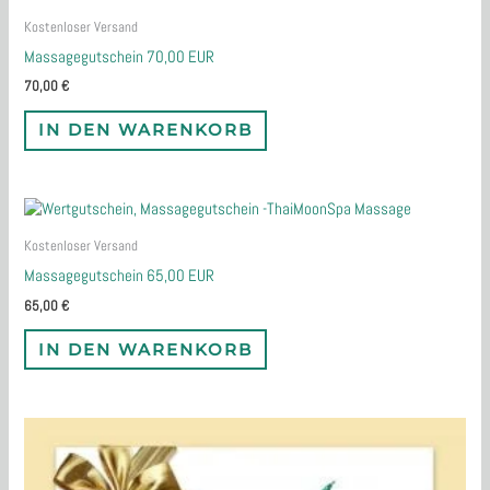
Kostenloser Versand
Massagegutschein 70,00 EUR
70,00
€
IN DEN WARENKORB
Kostenloser Versand
Massagegutschein 65,00 EUR
65,00
€
IN DEN WARENKORB