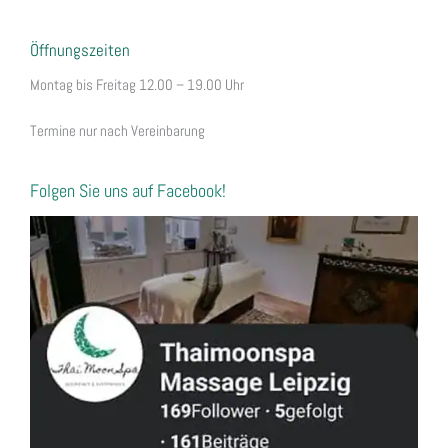
Öffnungszeiten
Montag bis Freitag 12.00 – 19.00 Uhr
Termine nur nach Vereinbarung
Folgen Sie uns auf Facebook!