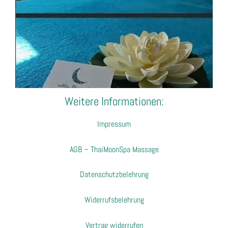
Weitere Informationen:
Impressum
AGB – ThaiMoonSpa Massage
Datenschutzbelehrung
Widerrufsbelehrung
Vertrag widerrufen