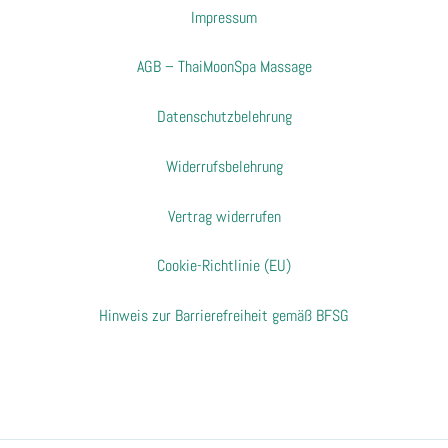
Impressum
AGB – ThaiMoonSpa Massage
Datenschutzbelehrung
Widerrufsbelehrung
Vertrag widerrufen
Cookie-Richtlinie (EU)
Hinweis zur Barrierefreiheit gemäß BFSG