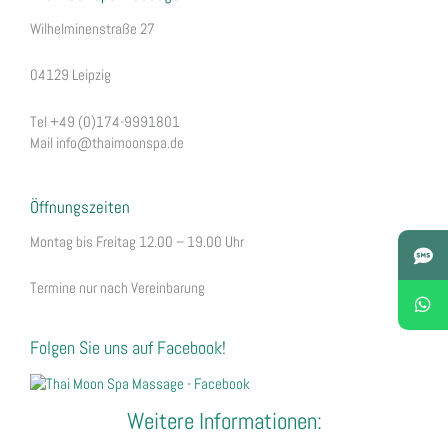
Wilhelminens
traße 27
04129 Leipzig
Tel +49 (0)174-9991801
Mail info@thaimoonspa.de
Öffnungszeiten
Montag bis Freitag 12.00 – 19.00 Uhr
Termine nur nach Vereinbarung
Folgen Sie uns auf Facebook!
Weitere Informationen: